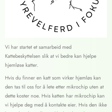
Vi har startet et samarbeid med
Kattebeskyttelsen slik at vi bedre kan hjelpe
hjemløse katter.
Hvis du finner en katt som virker hjemløs kan
den tas til oss for å lete etter mikrochip uten at
dette koster noe. Hvis katten har mikrochip kan
vi hjelpe deg med å kontakte eier. Hvis den ikke