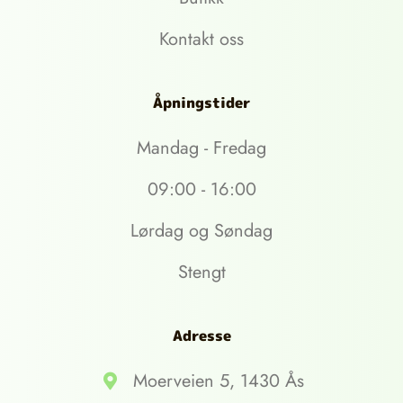
Kontakt oss
Åpningstider
Mandag - Fredag
09:00 - 16:00
Lørdag og Søndag
Stengt
Adresse
Moerveien 5, 1430 Ås