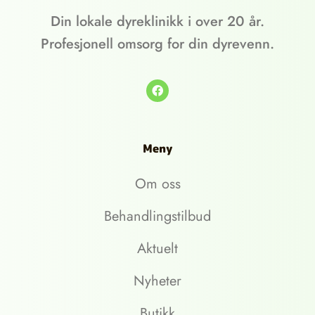
Din lokale dyreklinikk i over 20 år.
Profesjonell omsorg for din dyrevenn.
Meny
Om oss
Behandlingstilbud
Aktuelt
Nyheter
Butikk