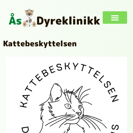
Kattebeskyttelsen