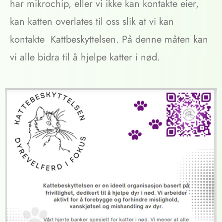
har mikrochip, eller vi ikke kan kontakte eier,
kan katten overlates til oss slik at vi kan
kontakte Kattbeskyttelsen. På denne måten kan
vi alle bidra til å hjelpe katter i nød.