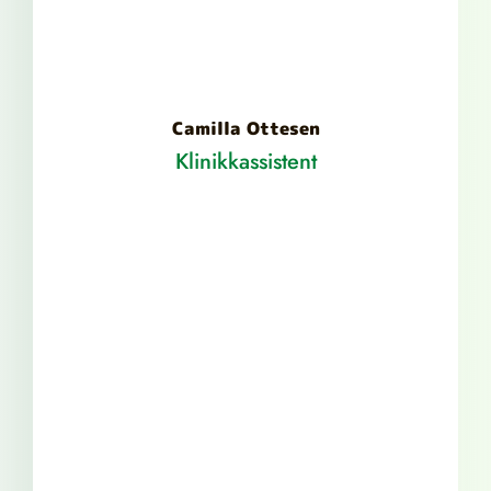
Camilla Ottesen
Klinikkassistent