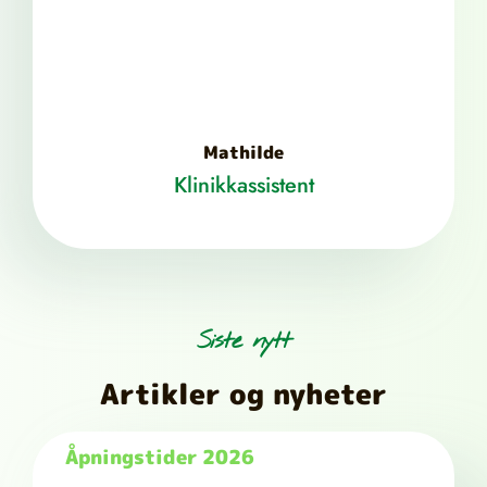
Mathilde
Klinikkassistent
Siste nytt
Artikler og nyheter
Åpningstider 2026