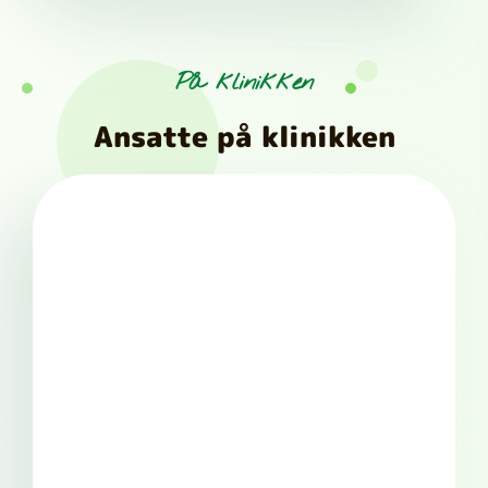
På klinikken
Ansatte på klinikken