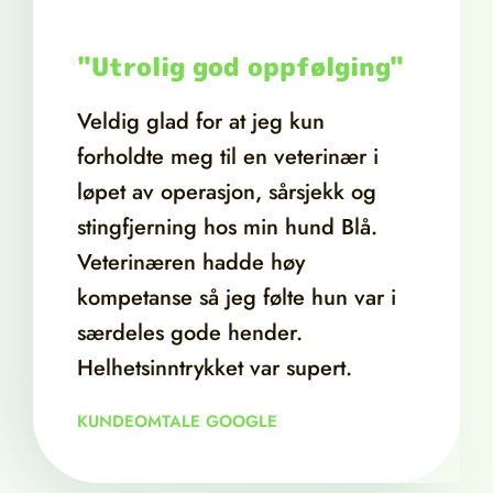
"Utrolig god oppfølging"
Veldig glad for at jeg kun
forholdte meg til en veterinær i
løpet av operasjon, sårsjekk og
stingfjerning hos min hund Blå.
Veterinæren hadde høy
kompetanse så jeg følte hun var i
særdeles gode hender.
Helhetsinntrykket var supert.
KUNDEOMTALE GOOGLE