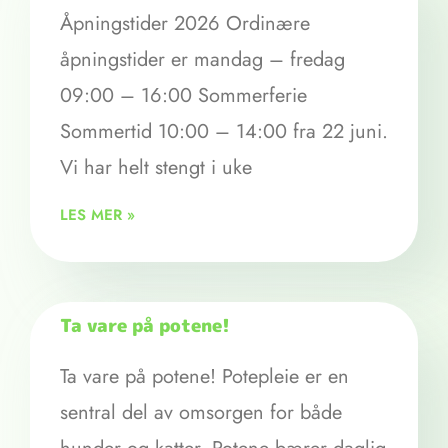
Åpningstider 2026 Ordinære
åpningstider er mandag – fredag
09:00 – 16:00 Sommerferie
Sommertid 10:00 – 14:00 fra 22 juni.
Vi har helt stengt i uke
LES MER »
Ta vare på potene!
Ta vare på potene! Potepleie er en
sentral del av omsorgen for både