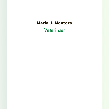
Maria J. Montoro
Veterinær