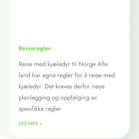
Reiseregler
Reise med kjæledyr til Norge Alle
land har egne regler for å reise med
kjæledyr. Det kreves derfor nøye
planlegging og oppfølging av
spesifikke regler
LES MER »