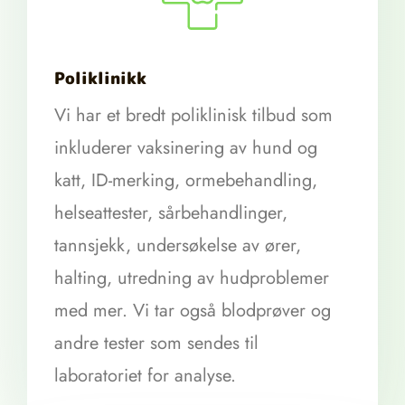
Poliklinikk
Vi har et bredt poliklinisk tilbud som
inkluderer vaksinering av hund og
katt, ID-merking, ormebehandling,
helseattester, sårbehandlinger,
tannsjekk, undersøkelse av ører,
halting, utredning av hudproblemer
med mer. Vi tar også blodprøver og
andre tester som sendes til
laboratoriet for analyse.