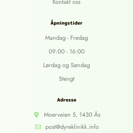
Kontakt oss
Åpningstider
Mandag - Fredag
09:00 - 16:00
Lørdag og Søndag
Stengt
Adresse
Moerveien 5, 1430 Ås
post@dyreklinikk.info