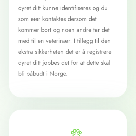
dyret ditt kunne identifiseres og du
som eier kontaktes dersom det
kommer bort og noen andre tar det
med til en veterinær. I tillegg til den
ekstra sikkerheten det er å registrere
dyret ditt jobbes det for at dette skal
bli påbudt i Norge.