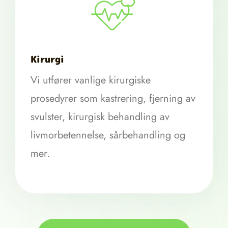
Kirurgi
Vi utfører vanlige kirurgiske
prosedyrer som kastrering, fjerning av
svulster, kirurgisk behandling av
livmorbetennelse, sårbehandling og
mer.