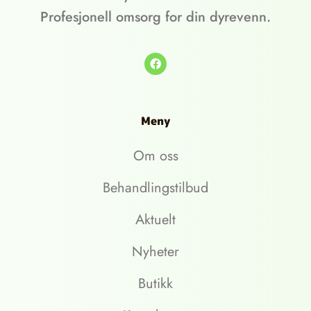
Profesjonell omsorg for din dyrevenn.
Meny
Om oss
Behandlingstilbud
Aktuelt
Nyheter
Butikk