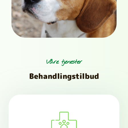
Våre tjenester
Behandlingstilbud