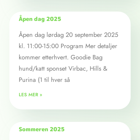
Åpen dag 2025
Åpen dag lørdag 20 september 2025
kl. 11:00-15:00 Program Mer detaljer
kommer etterhvert. Goodie Bag
hund/katt sponset Virbac, Hills &
Purina (1 til hver så
LES MER »
Sommeren 2025